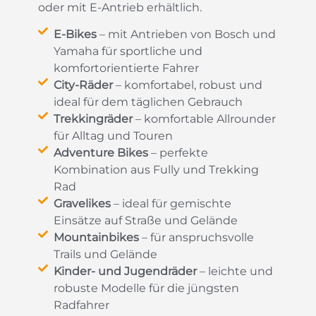
oder mit E-Antrieb erhältlich.
E-Bikes
– mit Antrieben von Bosch und
Yamaha für sportliche und
komfortorientierte Fahrer
City-Räder
– komfortabel, robust und
ideal für dem täglichen Gebrauch
Trekkingräder
– komfortable Allrounder
für Alltag und Touren
Adventure Bikes
– perfekte
Kombination aus Fully und Trekking
Rad
Gravelikes
– ideal für gemischte
Einsätze auf Straße und Gelände
Mountainbikes
– für anspruchsvolle
Trails und Gelände
Kinder- und Jugendräder
– leichte und
robuste Modelle für die jüngsten
Radfahrer